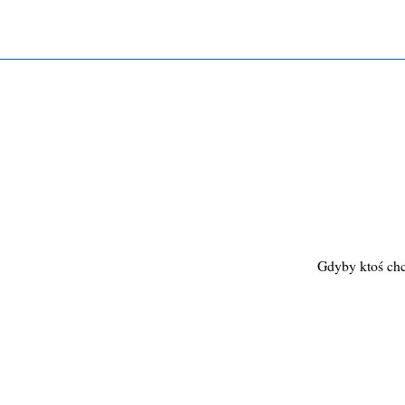
Gdyby ktoś chci