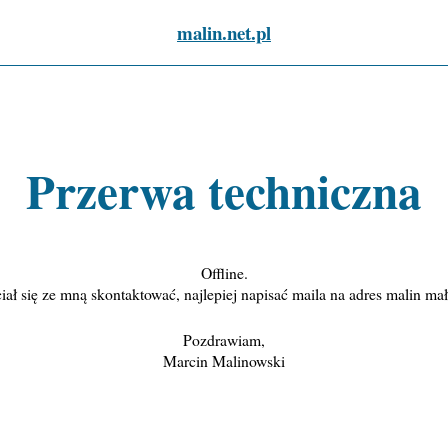
malin.net.pl
Przerwa techniczna
Offline.
ał się ze mną skontaktować, najlepiej napisać maila na adres malin mał
Pozdrawiam,
Marcin Malinowski