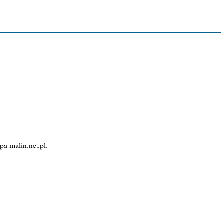
pa malin.net.pl.